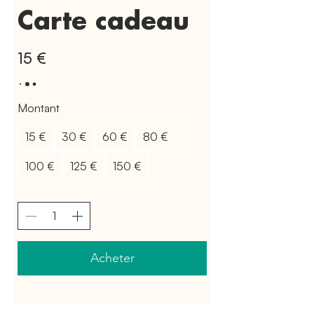
Carte cadeau
15 €
Montant
15 €
30 €
60 €
80 €
100 €
125 €
150 €
Acheter