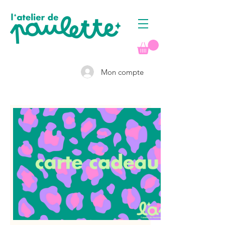
Mon compte