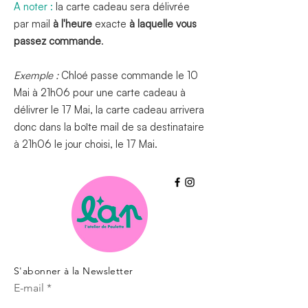
A noter :
la carte cadeau sera délivrée
par mail
à l'
heure
exacte
à laquelle vous
passez commande
.
Exemple :
Chloé passe commande le 10
Mai à 21h06 pour une carte cadeau à
délivrer le 17 Mai, la carte cadeau arrivera
donc dans la boîte mail de sa destinataire
à 21h06 le jour choisi, le 17 Mai.
S'abonner à la Newsletter
E-mail